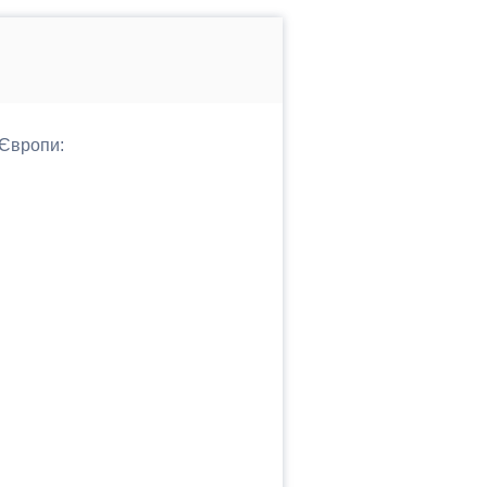
 Європи: