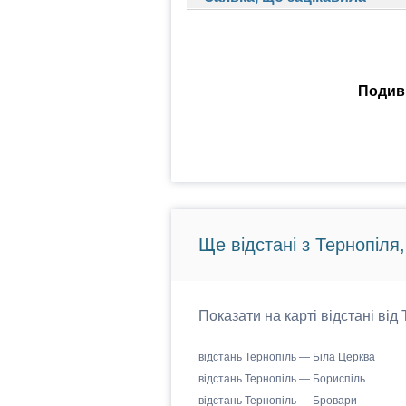
Подиви
Ще відстані з Тернопіля
Показати на карті відстані від
відстань Тернопіль — Біла Церква
відстань Тернопіль — Бориспіль
відстань Тернопіль — Бровари