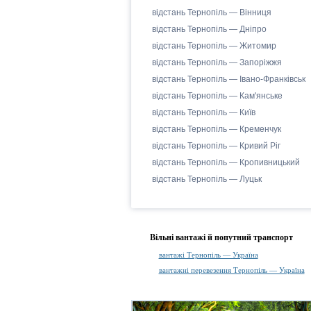
відстань Тернопіль — Вінниця
відстань Тернопіль — Дніпро
відстань Тернопіль — Житомир
відстань Тернопіль — Запоріжжя
відстань Тернопіль — Івано-Франківськ
відстань Тернопіль — Кам'янське
відстань Тернопіль — Київ
відстань Тернопіль — Кременчук
відстань Тернопіль — Кривий Ріг
відстань Тернопіль — Кропивницький
відстань Тернопіль — Луцьк
Вільні вантажі й попутний транспорт
вантажі Тернопіль — Україна
вантажні перевезення Тернопіль — Україна