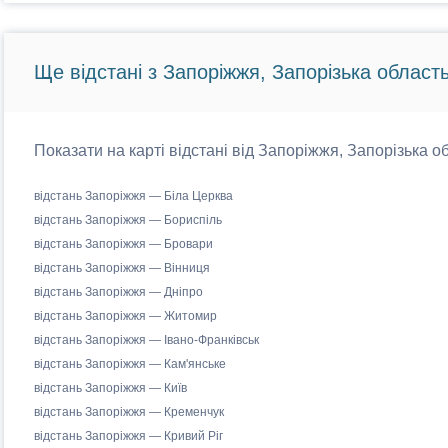
Ще відстані з Запоріжжя, Запорізька область
Показати на карті відстані від Запоріжжя, Запорізька об
відстань Запоріжжя — Біла Церква
відстань Запоріжжя — Бориспіль
відстань Запоріжжя — Бровари
відстань Запоріжжя — Вінниця
відстань Запоріжжя — Дніпро
відстань Запоріжжя — Житомир
відстань Запоріжжя — Івано-Франківськ
відстань Запоріжжя — Кам'янське
відстань Запоріжжя — Київ
відстань Запоріжжя — Кременчук
відстань Запоріжжя — Кривий Ріг