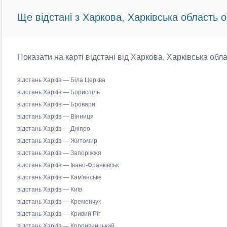
Ще відстані з Харкова, Харківська область о
Показати на карті відстані від Харкова, Харківська обла
відстань Харків — Біла Церква
відстань Харків — Бориспіль
відстань Харків — Бровари
відстань Харків — Вінниця
відстань Харків — Дніпро
відстань Харків — Житомир
відстань Харків — Запоріжжя
відстань Харків — Івано-Франківськ
відстань Харків — Кам'янське
відстань Харків — Київ
відстань Харків — Кременчук
відстань Харків — Кривий Ріг
відстань Харків — Кропивницький