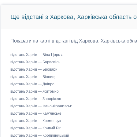
Ще відстані з Харкова, Харківська область о
Показати на карті відстані від Харкова, Харківська обла
відстань Харків — Біла Церква
відстань Харків — Бориспіль
відстань Харків — Бровари
відстань Харків — Вінниця
відстань Харків — Дніпро
відстань Харків — Житомир
відстань Харків — Запоріжжя
відстань Харків — Івано-Франківськ
відстань Харків — Кам'янське
відстань Харків — Кременчук
відстань Харків — Кривий Ріг
відстань Харків — Кропивницький