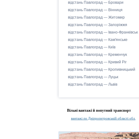
відстань Павлоград — Бровари
відстань Павлоград — Вінниця
відстань Павлоград — Житомир
відстань Павлоград — Запоріжжя
відстань Павлоград — Івано-Франківськ
відстань Павлоград — Кам'янське
відстань Павлоград — Київ
відстань Павлоград — Кременчук
відстань Павлоград — Кривий Ріг
відстань Павлоград — Кропивницький
відстань Павлоград — Луцьк
відстань Павлоград — Львів
Вільні вантажі й попутний транспорт
вантажі по Дніпропетровській області обл.