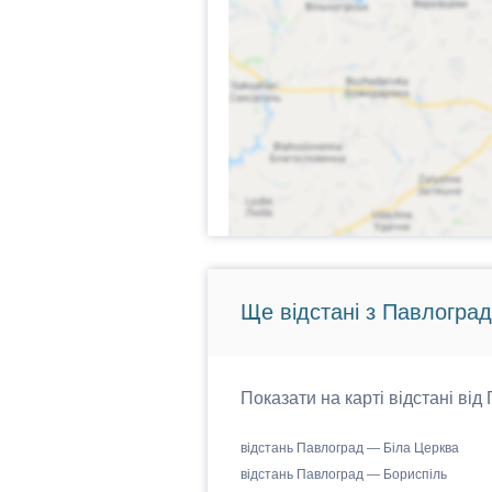
Ще відстані з Павлоград
Показати на карті відстані від
відстань Павлоград — Біла Церква
відстань Павлоград — Бориспіль