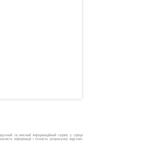
ручний та якісний інформаційний сервіс у сфері
ьність інформації і точність розрахунку відстані.