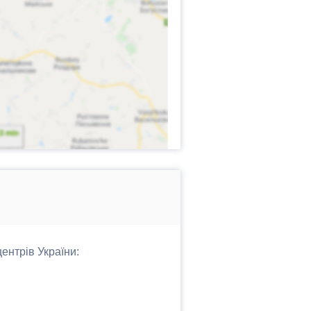
ентрів України: