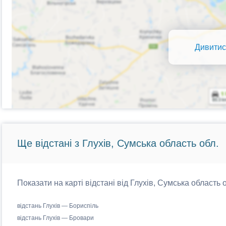
Дивитис
Ще відстані з Глухів, Сумська область обл.
Показати на карті відстані від Глухів, Сумська область 
відстань Глухів — Бориспіль
відстань Глухів — Бровари