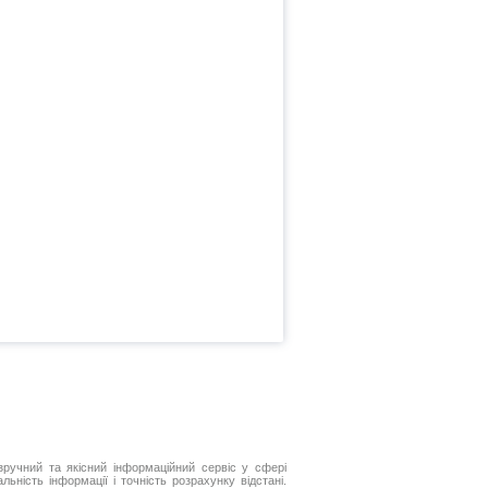
ручний та якісний інформаційний сервіс у сфері
ьність інформації і точність розрахунку відстані.