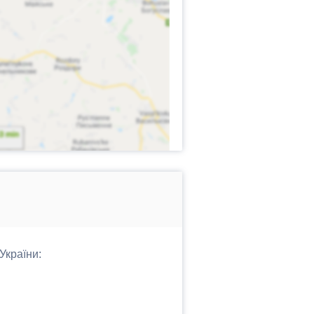
України: