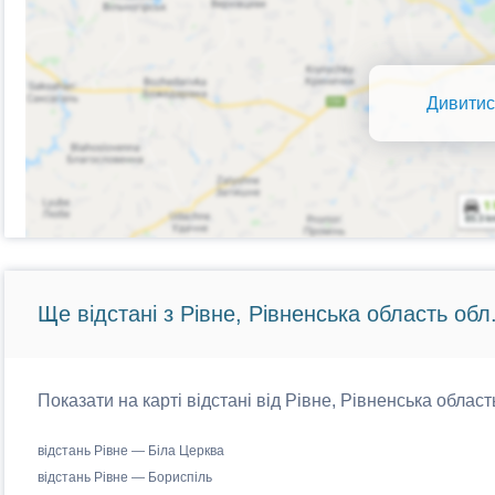
Дивитис
Ще відстані з Рівне, Рівненська область обл
Показати на карті відстані від Рівне, Рівненська област
відстань Рівне — Біла Церква
відстань Рівне — Бориспіль