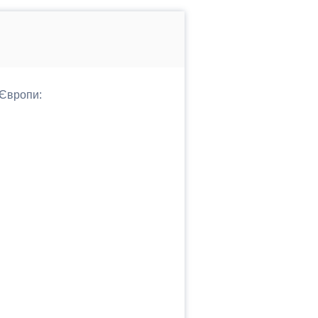
 Європи: