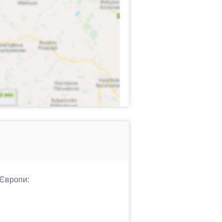
 Європи: