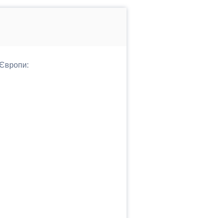
 Європи: