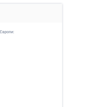
 Європи: