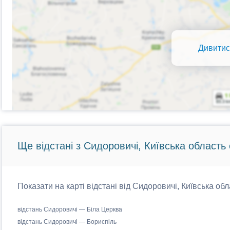
Дивитис
Ще відстані з Сидоровичі, Київська область 
Показати на карті відстані від Сидоровичі, Київська обл
відстань Сидоровичі — Біла Церква
відстань Сидоровичі — Бориспіль