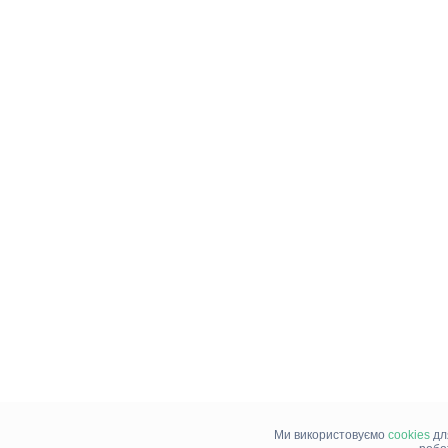
Ми використовуємо
cookies
дл